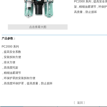
PC2000 系列 , 提高安全
架 , 精细油雾调节 , 环
高质量，防止损坏
点击查看大图
产品参数：
PC2000 系列
, 提高安全系数
, 安装拆卸方便
, 排水方便
, 高强度托架
, 精细油雾调节
, 环保护罩的安装拆卸方便
, 高强度环保护罩，提高质量，防止损坏
〖 返回 〗