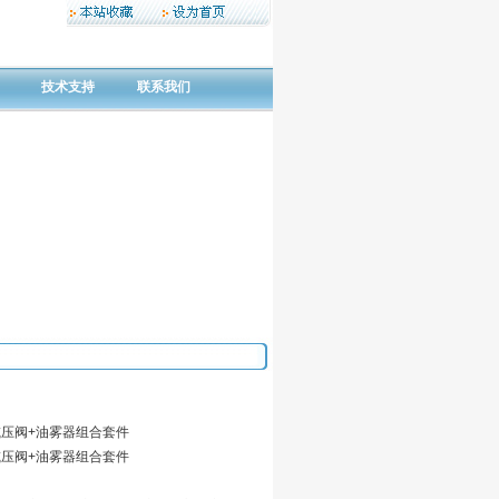
技术支持
联系我们
减压阀+油雾器组合套件
减压阀+油雾器组合套件